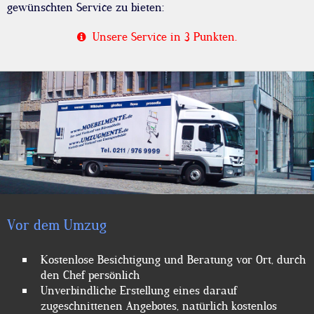
gewünschten Service zu bieten:
Unsere Service in 3 Punkten.

Vor dem Umzug
Kostenlose Besichtigung und Beratung vor Ort, durch
den Chef persönlich
Unverbindliche Erstellung eines darauf
zugeschnittenen Angebotes, natürlich kostenlos