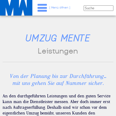
[ Menü öffnen ]
UMZUG MENTE
Leistungen
Von der Planung bis zur Durchführung...
mit uns gehen Sie auf Nummer sicher.
An den durchgeführten Leistungen und den guten Service
kann man die Dienstleister messen. Aber doch immer erst
nach Auftragserfüllung. Deshalb sind wir schon vor dem
eigentlichen Umzug bemüht, unseren Kunden den