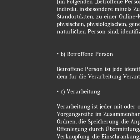
(im Folgenden „betroffene Person
indirekt, insbesondere mittels
Standortdaten, zu einer Online
physischen, physiologischen, gene
natürlichen Person sind, identif
• b) Betroffene Person
Betroffene Person ist jede ident
dem für die Verarbeitung Verant
• c) Verarbeitung
Verarbeitung ist jeder mit oder
Vorgangsreihe im Zusammenhang 
Ordnen, die Speicherung, die An
Offenlegung durch Übermittlung,
Verknüpfung, die Einschränkung