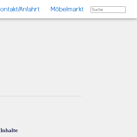
ontakt/Anfahrt
Möbelmarkt
 Inhalte