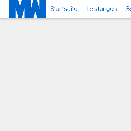
Startseite
Leistungen
B