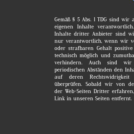
Gemäß § 5 Abs. 1 TDG sind wir a
eigenen Inhalte verantwortlic
Inhalte dritter Anbieter sind 
nur verantwortlich, wenn wir 
oder strafbaren Gehalt positi
technisch möglich und zumutba
verhindern. Auch sind wir n
periodischen Abständen den Inha
auf deren Rechtswidrigkeit
überprüfen. Sobald wir von de
der Web-Seiten Dritter erfahren
Link in unseren Seiten entfernt.