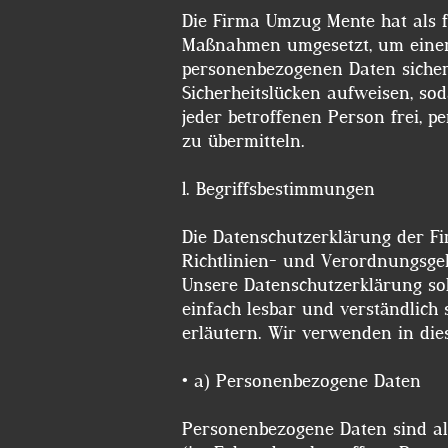
Die Firma Umzug Mente hat als f
Maßnahmen umgesetzt, um einen m
personenbezogenen Daten sicher
Sicherheitslücken aufweisen, so
jeder betroffenen Person frei, p
zu übermitteln.
1. Begriffsbestimmungen
Die Datenschutzerklärung der Fi
Richtlinien- und Verordnungsg
Unsere Datenschutzerklärung sol
einfach lesbar und verständlich 
erläutern. Wir verwende
• a) Personenbezogene Daten
Personenbezogene Daten sind alle