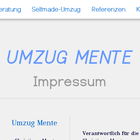
eratung
Selfmade-Umzug
Referenzen
K
UMZUG MENTE
Impressum
Umzug Mente
Verantwortlich für die