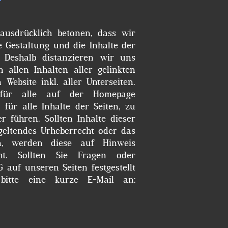
ausdrücklich betonen, dass wir
ie Gestaltung und die Inhalte der
. Deshalb distanzieren wir uns
n allen Inhalten aller gelinkten
Website inkl. aller Unterseiten.
t für alle auf der Homepage
für alle Inhalte der Seiten, zu
 führen. Sollten Inhalte dieser
geltendes Urheberrecht oder das
en, werden diese auf Hinweis
ernt. Sollten Sie Fragen oder
 auf unseren Seiten festgestellt
 bitte eine kurze E-Mail an: